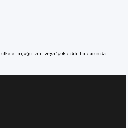
 ülkelerin çoğu “zor” veya “çok ciddi” bir durumda