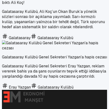
bıktı Ali Koç!
Galatasaray Kulübü, Ali Koç’un Okan Buruk’a yönelik
sözleri sonrası bir açıklama yayımladı. Sarı-kırmızılı
kulüp, yaşananları yalnızca bir tehdit değil, Türk sporunu
hedef alan sistematik bir saldırı olarak nitelendirdi.
Galatasaray
Galatasaray Kulübü
Galatasaray Kulübü Genel Sekreteri Yazgan'a hapis cezası
Galatasaray Kulübü Genel Sekreteri Eray Yazgan, reklam
vererek bahis ya da şans oyunlarını teşvik ettiği iddiasıyla
yargılandığı davada 10 ay hapis cezasına çarptırıldı.
Eray Yazgan
Galatasaray Kulübü