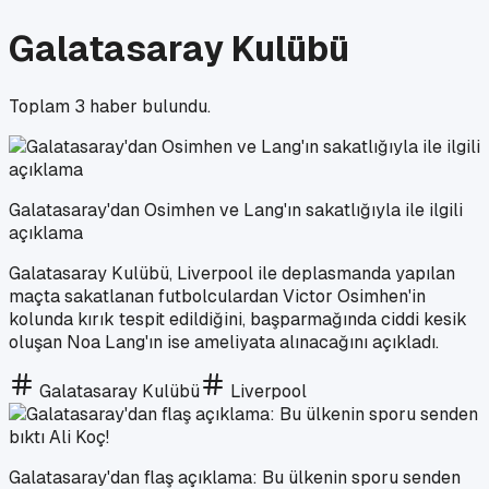
Galatasaray Kulübü
Toplam
3
haber bulundu.
Galatasaray'dan Osimhen ve Lang'ın sakatlığıyla ile ilgili
açıklama
Galatasaray Kulübü, Liverpool ile deplasmanda yapılan
maçta sakatlanan futbolculardan Victor Osimhen'in
kolunda kırık tespit edildiğini, başparmağında ciddi kesik
oluşan Noa Lang'ın ise ameliyata alınacağını açıkladı.
Galatasaray Kulübü
Liverpool
Galatasaray'dan flaş açıklama: Bu ülkenin sporu senden