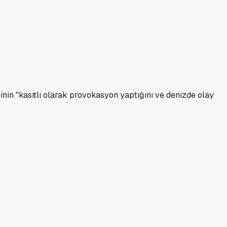
erinin "kasıtlı olarak provokasyon yaptığını ve denizde olay