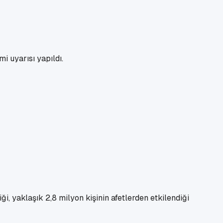
 uyarısı yapıldı.
ği, yaklaşık 2,8 milyon kişinin afetlerden etkilendiği