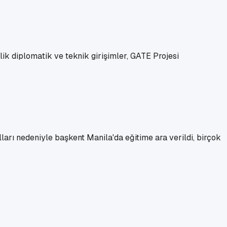
k diplomatik ve teknik girişimler, GATE Projesi
ları nedeniyle başkent Manila'da eğitime ara verildi, birçok