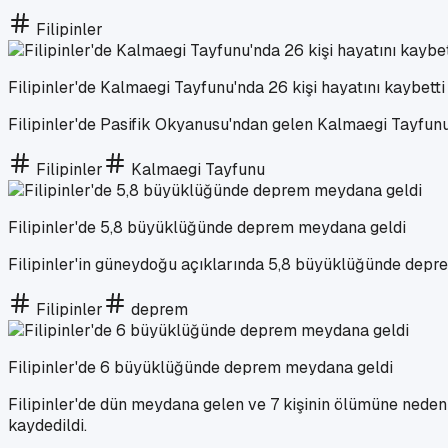
Filipinler
Filipinler'de Kalmaegi Tayfunu'nda 26 kişi hayatını kaybetti
Filipinler'de Pasifik Okyanusu'ndan gelen Kalmaegi Tayfunu'n
Filipinler
Kalmaegi Tayfunu
Filipinler'de 5,8 büyüklüğünde deprem meydana geldi
Filipinler'in güneydoğu açıklarında 5,8 büyüklüğünde deprem
Filipinler
deprem
Filipinler'de 6 büyüklüğünde deprem meydana geldi
Filipinler'de dün meydana gelen ve 7 kişinin ölümüne ned
kaydedildi.