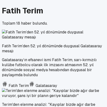
Fatih Terim
Toplam
18
haber bulundu.
Fatih Terim’den 52. yıl dönümünde duygusal Galatasaray
mesajı
Galatasaray’ın efsanevi ismi Fatih Terim, sarı-kırmızılı
kulübe futbolcu olarak ilk imzasını atmasının 52. yıl
dönümünde sosyal medya hesabından duygusal bir
paylaşımda bulundu
Fatih Terim
Galatasaray
Terim'den elenme analizi: "Kayıplar bizde ağır darbe