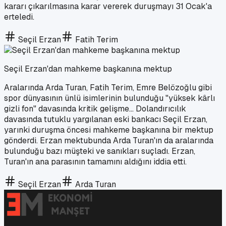
kararı çıkarılmasına karar vererek duruşmayı 31 Ocak'a
erteledi.
Seçil Erzan
Fatih Terim
Seçil Erzan'dan mahkeme başkanına mektup
Aralarında Arda Turan, Fatih Terim, Emre Belözoğlu gibi
spor dünyasının ünlü isimlerinin bulunduğu "yüksek kârlı
gizli fon" davasında kritik gelişme... Dolandırıcılık
davasında tutuklu yargılanan eski bankacı Seçil Erzan,
yarınki duruşma öncesi mahkeme başkanına bir mektup
gönderdi. Erzan mektubunda Arda Turan'ın da aralarında
bulunduğu bazı müşteki ve sanıkları suçladı. Erzan,
Turan'ın ana parasının tamamını aldığını iddia etti.
Seçil Erzan
Arda Turan