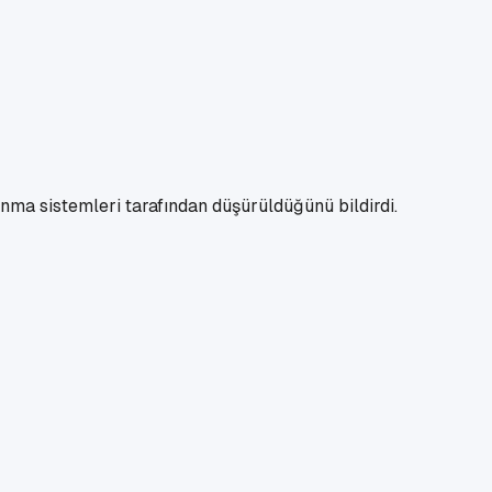
unma sistemleri tarafından düşürüldüğünü bildirdi.