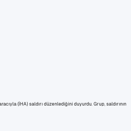
acıyla (İHA) saldırı düzenlediğini duyurdu. Grup, saldırının