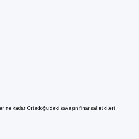
erine kadar Ortadoğu'daki savaşın finansal etkileri