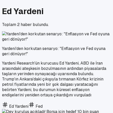
Ed Yardeni
Toplam
2
haber bulundu.
Yardeni'den korkutan senaryo: "Enflasyon ve Fed oyuna
geri dönüyor!"
Yardeni Research'ün kurucusu Ed Yardeni, ABD ile İran
arasındaki ateşkesin bozulmasının ardından piyasalarda
taşların yerinden oynayacağı uyarısında bulundu.
Trump'ın Ankara'daki çıkışıyla tırmanan Körfez krizinin
petrol fiyatlarında yeni bir şok dalgası yaratacağını
belirten Yardeni, bu durumun küresel enflasyon
endişelerini yeniden ortaya çıkardığını vurguladı
Ed Yardeni
Fed