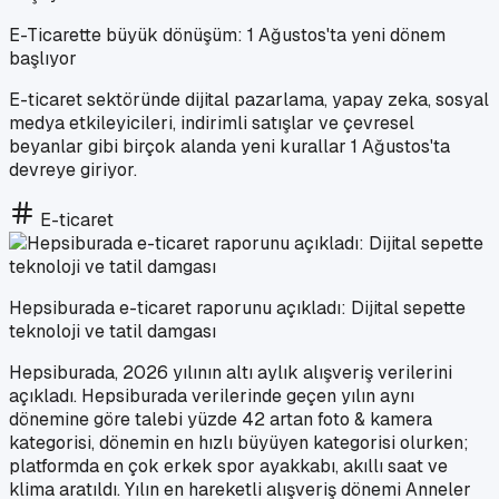
E-Ticarette büyük dönüşüm: 1 Ağustos'ta yeni dönem
başlıyor
E-ticaret sektöründe dijital pazarlama, yapay zeka, sosyal
medya etkileyicileri, indirimli satışlar ve çevresel
beyanlar gibi birçok alanda yeni kurallar 1 Ağustos'ta
devreye giriyor.
E-ticaret
Hepsiburada e-ticaret raporunu açıkladı: Dijital sepette
teknoloji ve tatil damgası
Hepsiburada, 2026 yılının altı aylık alışveriş verilerini
açıkladı. Hepsiburada verilerinde geçen yılın aynı
dönemine göre talebi yüzde 42 artan foto & kamera
kategorisi, dönemin en hızlı büyüyen kategorisi olurken;
platformda en çok erkek spor ayakkabı, akıllı saat ve
klima aratıldı. Yılın en hareketli alışveriş dönemi Anneler