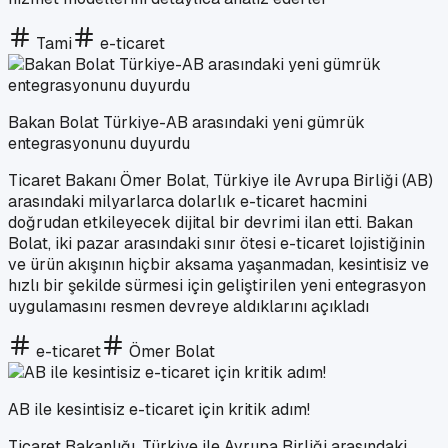
Tami
e-ticaret
Bakan Bolat Türkiye-AB arasındaki yeni gümrük
entegrasyonunu duyurdu
Ticaret Bakanı Ömer Bolat, Türkiye ile Avrupa Birliği (AB)
arasındaki milyarlarca dolarlık e-ticaret hacmini
doğrudan etkileyecek dijital bir devrimi ilan etti. Bakan
Bolat, iki pazar arasındaki sınır ötesi e-ticaret lojistiğinin
ve ürün akışının hiçbir aksama yaşanmadan, kesintisiz ve
hızlı bir şekilde sürmesi için geliştirilen yeni entegrasyon
uygulamasını resmen devreye aldıklarını açıkladı
e-ticaret
Ömer Bolat
AB ile kesintisiz e-ticaret için kritik adım!
Ticaret Bakanlığı, Türkiye ile Avrupa Birliği arasındaki