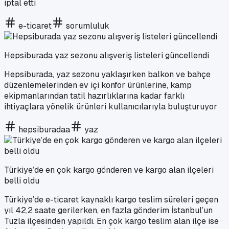
iptal etti
e-ticaret
sorumluluk
Hepsiburada yaz sezonu alışveriş listeleri güncellendi
Hepsiburada, yaz sezonu yaklaşırken balkon ve bahçe
düzenlemelerinden ev içi konfor ürünlerine, kamp
ekipmanlarından tatil hazırlıklarına kadar farklı
ihtiyaçlara yönelik ürünleri kullanıcılarıyla buluşturuyor
hepsiburadaa
yaz
Türkiye’de en çok kargo gönderen ve kargo alan ilçeleri
belli oldu
Türkiye’de e-ticaret kaynaklı kargo teslim süreleri geçen
yıl 42,2 saate gerilerken, en fazla gönderim İstanbul’un
Tuzla ilçesinden yapıldı. En çok kargo teslim alan ilçe ise