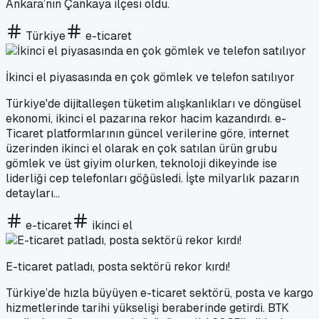
Ankara’nın Çankaya ilçesi oldu.
Türkiye
e-ticaret
İkinci el piyasasında en çok gömlek ve telefon satılıyor
Türkiye'de dijitalleşen tüketim alışkanlıkları ve döngüsel
ekonomi, ikinci el pazarına rekor hacim kazandırdı. e-
Ticaret platformlarının güncel verilerine göre, internet
üzerinden ikinci el olarak en çok satılan ürün grubu
gömlek ve üst giyim olurken, teknoloji dikeyinde ise
liderliği cep telefonları göğüsledi. İşte milyarlık pazarın
detayları...
e-ticaret
ikinci el
E-ticaret patladı, posta sektörü rekor kırdı!
Türkiye’de hızla büyüyen e-ticaret sektörü, posta ve kargo
hizmetlerinde tarihi yükselişi beraberinde getirdi. BTK