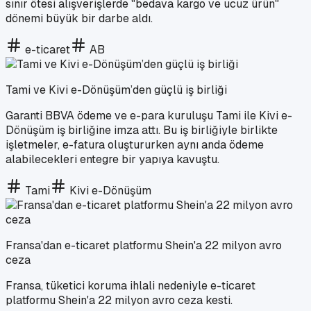
sınır ötesi alışverişlerde "bedava kargo ve ucuz ürün"
dönemi büyük bir darbe aldı.
e-ticaret
AB
Tami ve Kivi e-Dönüşüm’den güçlü iş birliği
Garanti BBVA ödeme ve e-para kuruluşu Tami ile Kivi e-
Dönüşüm iş birliğine imza attı. Bu iş birliğiyle birlikte
işletmeler, e-fatura oluştururken aynı anda ödeme
alabilecekleri entegre bir yapıya kavuştu.
Tami
Kivi e-Dönüşüm
Fransa'dan e-ticaret platformu Shein'a 22 milyon avro
ceza
Fransa, tüketici koruma ihlali nedeniyle e-ticaret
platformu Shein'a 22 milyon avro ceza kesti.