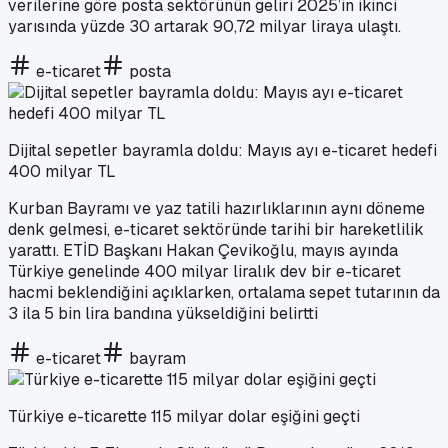
verilerine göre posta sektörünün geliri 2025’in ikinci
yarısında yüzde 30 artarak 90,72 milyar liraya ulaştı.
e-ticaret
posta
Dijital sepetler bayramla doldu: Mayıs ayı e-ticaret hedefi
400 milyar TL
Kurban Bayramı ve yaz tatili hazırlıklarının aynı döneme
denk gelmesi, e-ticaret sektöründe tarihi bir hareketlilik
yarattı. ETİD Başkanı Hakan Çevikoğlu, mayıs ayında
Türkiye genelinde 400 milyar liralık dev bir e-ticaret
hacmi beklendiğini açıklarken, ortalama sepet tutarının da
3 ila 5 bin lira bandına yükseldiğini belirtti
e-ticaret
bayram
Türkiye e-ticarette 115 milyar dolar eşiğini geçti