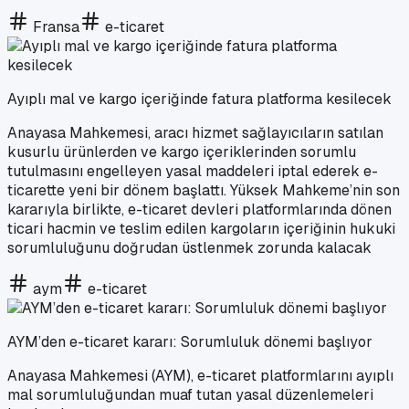
Fransa
e-ticaret
Ayıplı mal ve kargo içeriğinde fatura platforma kesilecek
Anayasa Mahkemesi, aracı hizmet sağlayıcıların satılan
kusurlu ürünlerden ve kargo içeriklerinden sorumlu
tutulmasını engelleyen yasal maddeleri iptal ederek e-
ticarette yeni bir dönem başlattı. Yüksek Mahkeme’nin son
kararıyla birlikte, e-ticaret devleri platformlarında dönen
ticari hacmin ve teslim edilen kargoların içeriğinin hukuki
sorumluluğunu doğrudan üstlenmek zorunda kalacak
aym
e-ticaret
AYM’den e-ticaret kararı: Sorumluluk dönemi başlıyor
Anayasa Mahkemesi (AYM), e-ticaret platformlarını ayıplı
mal sorumluluğundan muaf tutan yasal düzenlemeleri