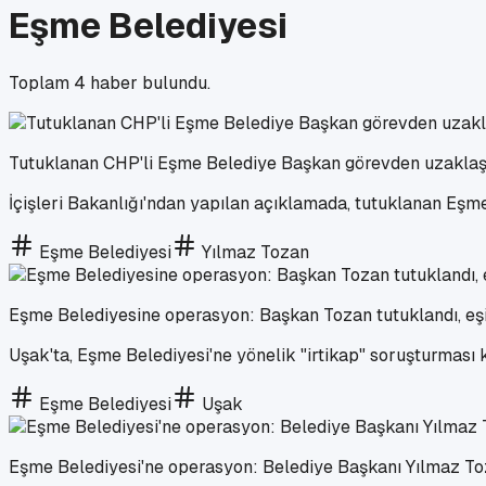
Eşme Belediyesi
Toplam
4
haber bulundu.
Tutuklanan CHP'li Eşme Belediye Başkan görevden uzaklaşt
İçişleri Bakanlığı'ndan yapılan açıklamada, tutuklanan Eşme
Eşme Belediyesi
Yılmaz Tozan
Eşme Belediyesine operasyon: Başkan Tozan tutuklandı, eşi 
Uşak'ta, Eşme Belediyesi'ne yönelik "irtikap" soruşturması
Eşme Belediyesi
Uşak
Eşme Belediyesi'ne operasyon: Belediye Başkanı Yılmaz Toz