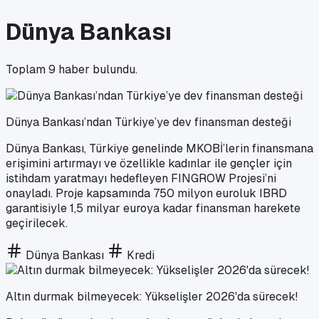
Dünya Bankası
Toplam
9
haber bulundu.
Dünya Bankası’ndan Türkiye’ye dev finansman desteği
Dünya Bankası, Türkiye genelinde MKOBİ’lerin finansmana
erişimini artırmayı ve özellikle kadınlar ile gençler için
istihdam yaratmayı hedefleyen FINGROW Projesi’ni
onayladı. Proje kapsamında 750 milyon euroluk IBRD
garantisiyle 1,5 milyar euroya kadar finansman harekete
geçirilecek.
Dünya Bankası
Kredi
Altın durmak bilmeyecek: Yükselişler 2026'da sürecek!