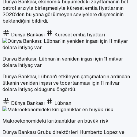
Dünya Bankası, ekonomik büyümedeki zayıflamanın bol
petrol arzıyla birleşmesiyle küresel emtia fiyatlarının
2020'den bu yana görülmeyen seviyelere düşmesinin
beklendiğini bildirdi.
Dünya Bankası
Küresel emtia fiyatları
Dünya Bankası: Lübnan'ın yeniden inşası için 11 milyar
dolara ihtiyaç var
Dünya Bankası, Lübnan'ı etkileyen çatışmaların ardından
ülkenin yeniden inşası ve toparlanması için 11 milyar
dolara ihtiyaç olduğunu öngördü.
Dünya Bankası
Lübnan
Makroekonomideki kırılganlıklar en büyük risk
Dünya Bankası Grubu direktörleri Humberto Lopez ve