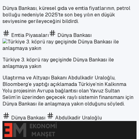
Dünya Bankası, küresel gıda ve emtia fiyatlarının, petrol
bolluğu nedeniyle 2025'te son beş yılın en düşük
seviyesine gerileyeceğini bildirdi.
Emtia Piyasaları
Dünya Bankası
Türkiye 3. köprü ray geçişinde Dünya Bankası ile
anlaşmaya yakın
Ulaştırma ve Altyapı Bakanı Abdulkadir Uraloğlu,
Bloomberg’e yaptığı açıklamada Türkiye’nin Kalkınma
Yolu projesinin Avrupa bağlantısı olan Yavuz Sultan
Selim’in üzerinden geçecek raylı sistemin finansmanı için
Dünya Bankası ile anlaşmaya yakın olduğunu söyledi.
Dünya Bankası
Abdulkadir Uraloğlu