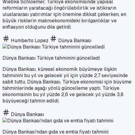
Wiebke Schloemer, Türkiye ekonomisinde yapısal
reformların yaratacağı öngörülebilirlik ve istikrarın
uluslararası yatırımlar için önemine dikkat çekerken, en
büyük risklerin makroekonomideki kırılganlıklar ve
enflasyon olduğunu dile getirdi.
Humberto Lopez
Dünya Bankası
Dünya Bankası Türkiye tahminini güncelledi
Dünya Bankası, küresel ekonomik büyümeye ilişkin
tahminini bu yıl ve gelecek yıl için yüzde 2,7 seviyesinde
sabit tuttu. Dünya Bankası, Türkiye ekonomisi için büyüme
tahminlerinde aşağı yönlü güncelleme yaptı. Türkiye
ekonomisinin bu yıl yüzde 2,6 ve gelecek yıl yüzde 3,8
büyüyeceği tahmin edildi.
Dünya Bankası
Dünya Bankası'ndan gıda ve emtia fiyatı tahmini