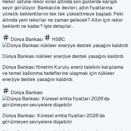
Rekor üstüne rekor kıran altında son günlerde karışık
seyir görülüyor. Bankacılık devleri, altın fiyatlarına
yönelik beklentilerini tek tek yükseltmeye başladı. Peki
altında yeni rekorlar ne zaman gelecek? Altın için rekor
beklenti ne kadar? İşte detaylar...
Dünya Bankası
HSBC
Dünya Bankası nükleer enerjiye destek yasağını kaldırdı
Dünya Bankası Yönetim Kurulu, enerji talebini karşılama
ve temel kalkınma hedeflerine ulaşmak için nükleer
enerjiye destek yasağını kaldırdı.
Dünya Bankası
Dünya Bankası: Küresel emtia fiyatları 2026’da
görülmeyen seviyelere düşebilir