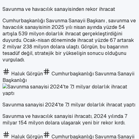
Savunma ve havacılık sanayisinden rekor ihracat
Cumhurbaşkanlığı Savunma Sanayii Başkanı , savunma ve
havacılık sanayisinin 2025 yılı nisan ayında yüzde 54
artışla 539 milyon dolarlık ihracat gerçekleştirdiğini
duyurdu. Ocak-nisan döneminde ihracat yüzde 67 artarak
2 milyar 238 milyon dolara ulaştı. Görgün, bu başarının
tesadüf değil, stratejik bir yükselişin sonucu olduğunu
vurguladı.
Haluk Görgün
Cumhurbaşkanlığı Savunma Sanayii
Başkanlığı
Savunma sanayisi 2024'te 7,1 milyar dolarlık ihracat yaptı
Savunma ve havacılık sanayisi ihracatı, 2024 yılında 7
milyar 154 milyon dolara ulaşarak yeni bir rekor kırdı.
Haluk Görgün
Cumhurbaşkanlığı Savunma Sanayii