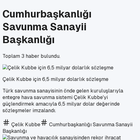
Cumhurbaşkanlığı
Savunma Sanayii
Başkanlığı
Toplam
3
haber bulundu.
Çelik Kubbe için 6,5 milyar dolarlık sözleşme
Türk savunma sanayisinin önde gelen kuruluşlarıyla
entegre hava savunma sistemi Çelik Kubbe'yi
güçlendirmek amacıyla 6,5 milyar dolar değerinde
sözleşmeler imzalandı.
Çelik Kubbe
Cumhurbaşkanlığı Savunma Sanayii
Başkanlığı