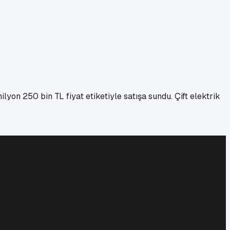
yon 250 bin TL fiyat etiketiyle satışa sundu. Çift elektrik