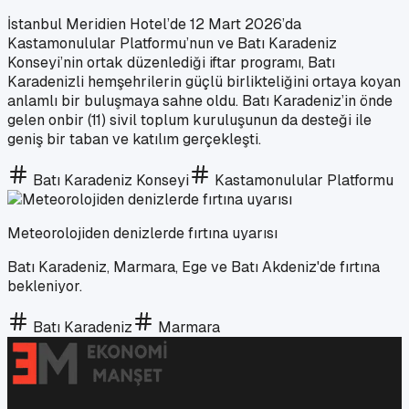
İstanbul Meridien Hotel’de 12 Mart 2026’da
Kastamonulular Platformu’nun ve Batı Karadeniz
Konseyi’nin ortak düzenlediği iftar programı, Batı
Karadenizli hemşehrilerin güçlü birlikteliğini ortaya koyan
anlamlı bir buluşmaya sahne oldu. Batı Karadeniz’in önde
gelen onbir (11) sivil toplum kuruluşunun da desteği ile
geniş bir taban ve katılım gerçekleşti.
Batı Karadeniz Konseyi
Kastamonulular Platformu
Meteorolojiden denizlerde fırtına uyarısı
Batı Karadeniz, Marmara, Ege ve Batı Akdeniz'de fırtına
bekleniyor.
Batı Karadeniz
Marmara