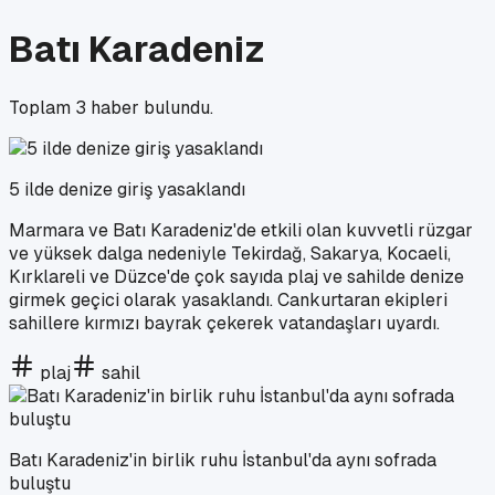
Batı Karadeniz
Toplam
3
haber bulundu.
5 ilde denize giriş yasaklandı
Marmara ve Batı Karadeniz'de etkili olan kuvvetli rüzgar
ve yüksek dalga nedeniyle Tekirdağ, Sakarya, Kocaeli,
Kırklareli ve Düzce'de çok sayıda plaj ve sahilde denize
girmek geçici olarak yasaklandı. Cankurtaran ekipleri
sahillere kırmızı bayrak çekerek vatandaşları uyardı.
plaj
sahil
Batı Karadeniz'in birlik ruhu İstanbul'da aynı sofrada
buluştu