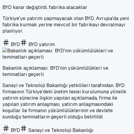
BYD karar değiştirdi, fabrika alacaklar
Türkiye'ye yatırım yapmayacak olan BYD, Avrupa'da yeni
fabrika kurmak yerine mevcut bir fabrikayı devralmayı
planlıyor.
BYD
BYD yatırım
Bakanlık açıklaması: BYD'nin yükümlülükleri ve
teminatları geçerli
Sanayi ve Teknoloji Bakanlığı yetkilileri tarafından, BYD
firmasının Türkiye'deki üretim tesisi kurulumuna yönelik
yatırım sürecine ilişkin yapılan açıklamada, firma ile
yapılan yatırım anlaşması, yatırım anlaşmasındaki
koşullar ile firmanın yükümlülüklerinin ve devlete
sunduğu teminatların geçerli olduğu belirtildi
BYD
Sanayi ve Teknoloji Bakanlığı