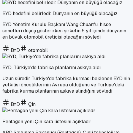
BYD hedefini belirledi: Dünyanın en büyüğü olacağız
BYD Yönetim Kurulu Başkanı Wang Chuanfu, hisse
senetleri düşüş gösterirken şirketin 5 yıl içinde dünyanın
en büyük otomobil üreticisi olacağını söyledi
BYD
otomobil
BYD, Türkiye'de fabrika planlarını askıya aldı
Uzun süredir Türkiye'de fabrika kurması beklenen BYD'nin
yetkilisi önceliklerinin Avrupa olduğunu ve Türkiye'deki
fabrika kurma planlarının askıya alındığını söyledi
BYD
Çin
Pentagon yeni Çin kara listesini açıkladı!
ABD Savunma Bakanlığı (Pentagon), Çinli teknoloji ve