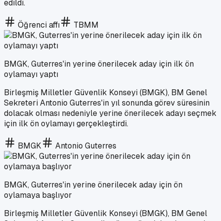
edildi.
Öğrenci affı
TBMM
BMGK, Guterres'in yerine önerilecek aday için ilk ön
oylamayı yaptı
Birleşmiş Milletler Güvenlik Konseyi (BMGK), BM Genel
Sekreteri Antonio Guterres'in yıl sonunda görev süresinin
dolacak olması nedeniyle yerine önerilecek adayı seçmek
için ilk ön oylamayı gerçekleştirdi.
BMGK
Antonio Guterres
BMGK, Guterres'in yerine önerilecek aday için ön
oylamaya başlıyor
Birleşmiş Milletler Güvenlik Konseyi (BMGK), BM Genel