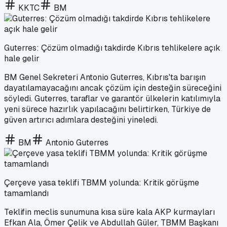
KKTC
BM
Guterres: Çözüm olmadığı takdirde Kıbrıs tehlikelere açık
hale gelir
BM Genel Sekreteri Antonio Guterres, Kıbrıs'ta barışın
dayatılamayacağını ancak çözüm için desteğin süreceğini
söyledi. Guterres, taraflar ve garantör ülkelerin katılımıyla
yeni sürece hazırlık yapılacağını belirtirken, Türkiye de
güven artırıcı adımlara desteğini yineledi.
BM
Antonio Guterres
Çerçeve yasa teklifi TBMM yolunda: Kritik görüşme
tamamlandı
Teklifin meclis sunumuna kısa süre kala AKP kurmayları
Efkan Ala, Ömer Çelik ve Abdullah Güler, TBMM Başkanı