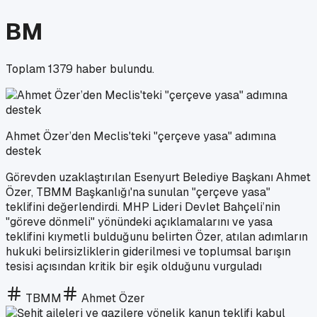
BM
Toplam
1379
haber bulundu.
Ahmet Özer’den Meclis'teki "çerçeve yasa" adımına
destek
Görevden uzaklaştırılan Esenyurt Belediye Başkanı Ahmet
Özer, TBMM Başkanlığı'na sunulan "çerçeve yasa"
teklifini değerlendirdi. MHP Lideri Devlet Bahçeli’nin
"göreve dönmeli" yönündeki açıklamalarını ve yasa
teklifini kıymetli bulduğunu belirten Özer, atılan adımların
hukuki belirsizliklerin giderilmesi ve toplumsal barışın
tesisi açısından kritik bir eşik olduğunu vurguladı
TBMM
Ahmet Özer