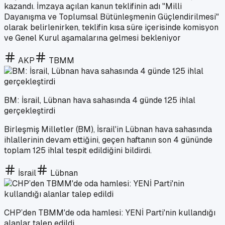
kazandı. İmzaya açılan kanun teklifinin adı "Milli
Dayanışma ve Toplumsal Bütünleşmenin Güçlendirilmesi"
olarak belirlenirken, teklifin kısa süre içerisinde komisyon
ve Genel Kurul aşamalarına gelmesi bekleniyor
AKP
TBMM
BM: İsrail, Lübnan hava sahasında 4 günde 125 ihlal
gerçekleştirdi
Birleşmiş Milletler (BM), İsrail'in Lübnan hava sahasında
ihlallerinin devam ettiğini, geçen haftanın son 4 gününde
toplam 125 ihlal tespit edildiğini bildirdi.
İsrail
Lübnan
CHP’den TBMM'de oda hamlesi: YENİ Parti'nin kullandığı
alanlar talep edildi