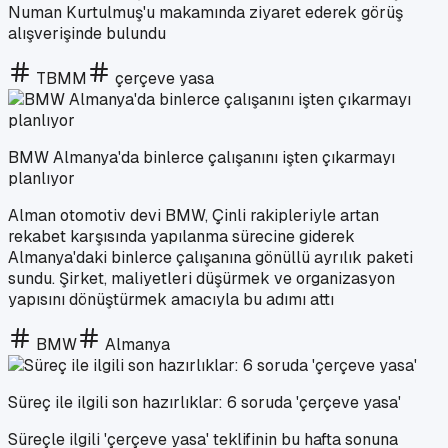
Numan Kurtulmuş'u makamında ziyaret ederek görüş
alışverişinde bulundu
TBMM
çerçeve yasa
BMW Almanya'da binlerce çalışanını işten çıkarmayı
planlıyor
Alman otomotiv devi BMW, Çinli rakipleriyle artan
rekabet karşısında yapılanma sürecine giderek
Almanya'daki binlerce çalışanına gönüllü ayrılık paketi
sundu. Şirket, maliyetleri düşürmek ve organizasyon
yapısını dönüştürmek amacıyla bu adımı attı
BMW
Almanya
Süreç ile ilgili son hazırlıklar: 6 soruda 'çerçeve yasa'
Süreçle ilgili 'çerçeve yasa' teklifinin bu hafta sonuna