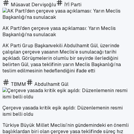
Müsavat Dervişoğlu
İYİ Parti
AK Parti'den çerçeve yasa açıklaması: Yarın Meclis
Başkanlığı'na sunulacak
AK Parti Grup Başkanvekili Abdulhamit Gül, üzerinde
çalışılan çerçeve yasanın Meclis’e sunulacağı tarihi
açıkladı. Görüşmelerin olumlu bir seyirde ilerlediğini
belirten Gül, yasa teklifinin yarın Meclis Başkanlığı’na
teslim edilmesinin hedeflendiğini ifade etti
TBMM
Abdulhamit Gül
Çerçeve yasada kritik eşik aşıldı: Düzenlemenin resmi
ismi belli oldu
Türkiye Büyük Millet Meclisi’nin gündemindeki en önemli
başlıklardan biri olan çerçeve yasa teklifinde süreç hız