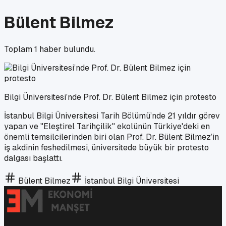
Bülent Bilmez
Toplam
1
haber bulundu.
Bilgi Üniversitesi’nde Prof. Dr. Bülent Bilmez için protesto
İstanbul Bilgi Üniversitesi Tarih Bölümü’nde 21 yıldır görev
yapan ve "Eleştirel Tarihçilik" ekolünün Türkiye'deki en
önemli temsilcilerinden biri olan Prof. Dr. Bülent Bilmez’in
iş akdinin feshedilmesi, üniversitede büyük bir protesto
dalgası başlattı.
Bülent Bilmez
İstanbul Bilgi Üniversitesi