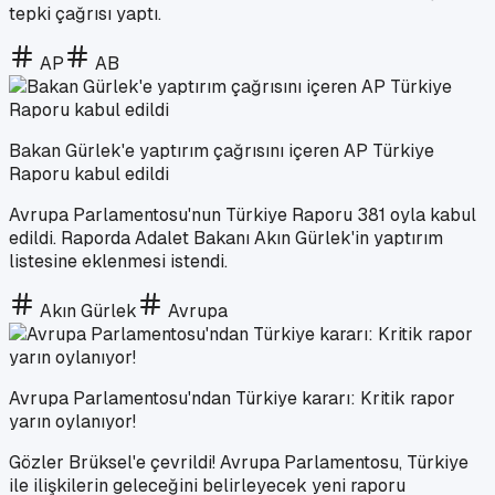
tepki çağrısı yaptı.
AP
AB
Bakan Gürlek'e yaptırım çağrısını içeren AP Türkiye
Raporu kabul edildi
Avrupa Parlamentosu'nun Türkiye Raporu 381 oyla kabul
edildi. Raporda Adalet Bakanı Akın Gürlek'in yaptırım
listesine eklenmesi istendi.
Akın Gürlek
Avrupa
Avrupa Parlamentosu'ndan Türkiye kararı: Kritik rapor
yarın oylanıyor!
Gözler Brüksel'e çevrildi! Avrupa Parlamentosu, Türkiye
ile ilişkilerin geleceğini belirleyecek yeni raporu