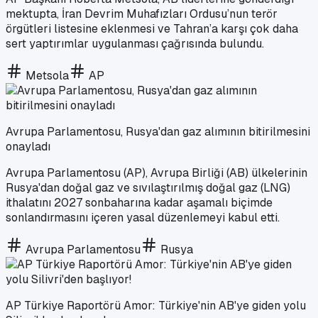
mektupta, İran Devrim Muhafızları Ordusu’nun terör
örgütleri listesine eklenmesi ve Tahran’a karşı çok daha
sert yaptırımlar uygulanması çağrısında bulundu.
Metsola
AP
Avrupa Parlamentosu, Rusya'dan gaz alımının bitirilmesini
onayladı
Avrupa Parlamentosu (AP), Avrupa Birliği (AB) ülkelerinin
Rusya'dan doğal gaz ve sıvılaştırılmış doğal gaz (LNG)
ithalatını 2027 sonbaharına kadar aşamalı biçimde
sonlandırmasını içeren yasal düzenlemeyi kabul etti.
Avrupa Parlamentosu
Rusya
AP Türkiye Raportörü Amor: Türkiye'nin AB'ye giden yolu