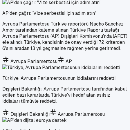
AP'den çağrı: 'Vize serbestisi için adım atın'
Avrupa Parlamentosu Türkiye raportörü Nacho Sanchez
Amor tarafından kaleme alınan Türkiye Raporu taslağı
Avrupa Parlamentosu (AP) Dışişleri Komisyonu'nda (AFET)
ele alındı. Türkiye, kendisinin de onay verdiği 72 kriterden
6'sını aradan 13 yıl geçmesine rağmen yerine getirmedi.
Avrupa Parlamentosu
AP
Türkiye, Avrupa Parlamentosunun iddialarını reddetti
Dışişleri Bakanlığı, Avrupa Parlamentosu tarafından kabul
edilen bazı kararlarda Türkiye'yi hedef alan asılsız
iddiaları tümüyle reddetti.
Dışişleri Bakanlığı
Avrupa Parlamentosu