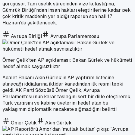
görüşüyor. Tam üyelik sürecinden vize kolaylığına,
Gümrük Birliği'nden insan hakları eleştirilerine kadar pek
çok kritik maddenin yer aldığı raporun son hali 17
Haziran'da şekillenecek.
Avrupa Birliği
Avrupa Parlamentosu
Ömer Çelik'ten AP açıklaması: Bakan Gürlek ve hükümeti
hedef almak saygısızlıktır
Adalet Bakanı Akın Gürlek'in AP yaptırım listesine
alınacağı iddialarına iktidar kanadından ilk resmi tepki
geldi. AK Parti Sözcüsü Ömer Çelik, Avrupa
Parlamentosu'nun karar taslağını sert bir dille eleştirerek,
Türk yargısını ve kabine üyelerini hedef alan bu
yaklaşımın diplomatik nezakete sığmadığını belirtti
Ömer Çelik
Akın Gürlek