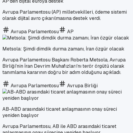
AP'den dijital euroya destek
Avrupa Parlamentosu (AP) milletvekilleri, ödeme sistemi
olarak dijital avro çıkarılmasına destek verdi.
Avrupa Parlamentosu
AP
Metsola: Şimdi dimdik durma zamanı, İran özgür olacak
Avrupa Parlamentosu Başkanı Roberta Metsola, Avrupa
Birliği'nin İran Devrim Muhafızları'nı terör örgütü olarak
tanımlama kararının doğru bir adım olduğunu açıkladı.
Avrupa Parlamentosu
Avrupa Birliği
AB-ABD arasındaki ticaret anlaşmasının onay süreci
yeniden başlıyor
Avrupa Parlamentosu, AB ile ABD arasındaki ticaret
anlaşmasının onay sürecine yeniden başlıyor