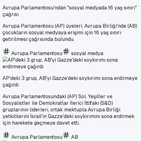
Avrupa Parlamentosu'ndan "sosyal medyada 16 yaş sınırı"
çağrısı
Avrupa Parlamentosu (AP) üyeleri, Avrupa Birliği'nde (AB)
çocukların sosyal medyaya erişimi için 16 yaş sınırı
getirilmesi çağrısında bulundu.
Avrupa Parlamentosu
sosyal medya
AP'deki 3 grup, AB'yi Gazze'deki soykırımı sona erdirmeye
çağırdı
Avrupa Parlamentosundaki (AP) Sol, Yeşiller ve
Sosyalistler ile Demokratlar İlerici İttifakı (S&D)
gruplarının liderleri, ortak mektupla Avrupa Birliği
yetkililerini İsrail'in Gazze'deki soykırımını sona erdirmek
için harekete geçmeye davet etti.
Avrupa Parlamentosu
AB