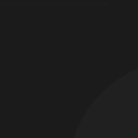
eri sunan yeni ve hızlı büyüyen ekonomi portalı.