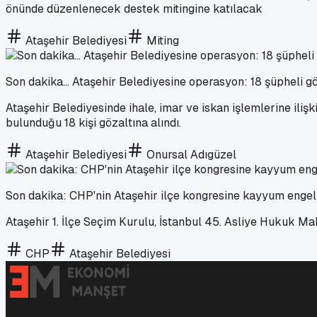
önünde düzenlenecek destek mitingine katılacak
Ataşehir Belediyesi
Miting
Son dakika... Ataşehir Belediyesine operasyon: 18 şüpheli gö
Ataşehir Belediyesinde ihale, imar ve iskan işlemlerine ili
bulunduğu 18 kişi gözaltına alındı.
Ataşehir Belediyesi
Onursal Adıgüzel
Son dakika: CHP'nin Ataşehir ilçe kongresine kayyum engeli
Ataşehir 1. İlçe Seçim Kurulu, İstanbul 45. Asliye Hukuk M
CHP
Ataşehir Belediyesi