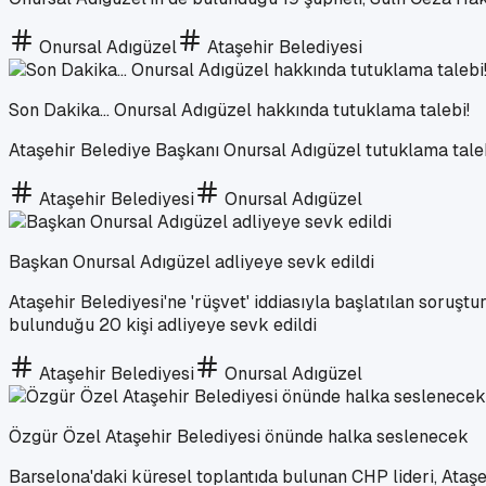
Onursal Adıgüzel
Ataşehir Belediyesi
Son Dakika... Onursal Adıgüzel hakkında tutuklama talebi!
Ataşehir Belediye Başkanı Onursal Adıgüzel tutuklama talebi
Ataşehir Belediyesi
Onursal Adıgüzel
Başkan Onursal Adıgüzel adliyeye sevk edildi
Ataşehir Belediyesi'ne 'rüşvet' iddiasıyla başlatılan soru
bulunduğu 20 kişi adliyeye sevk edildi
Ataşehir Belediyesi
Onursal Adıgüzel
Özgür Özel Ataşehir Belediyesi önünde halka seslenecek
Barselona'daki küresel toplantıda bulunan CHP lideri, Ataşe