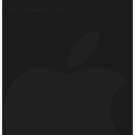
Mobil Uygulamamızı İndirin