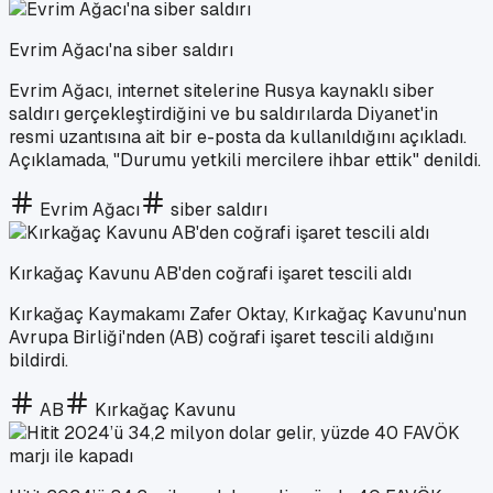
Evrim Ağacı'na siber saldırı
Evrim Ağacı, internet sitelerine Rusya kaynaklı siber
saldırı gerçekleştirdiğini ve bu saldırılarda Diyanet'in
resmi uzantısına ait bir e-posta da kullanıldığını açıkladı.
Açıklamada, "Durumu yetkili mercilere ihbar ettik" denildi.
Evrim Ağacı
siber saldırı
Kırkağaç Kavunu AB'den coğrafi işaret tescili aldı
Kırkağaç Kaymakamı Zafer Oktay, Kırkağaç Kavunu'nun
Avrupa Birliği'nden (AB) coğrafi işaret tescili aldığını
bildirdi.
AB
Kırkağaç Kavunu