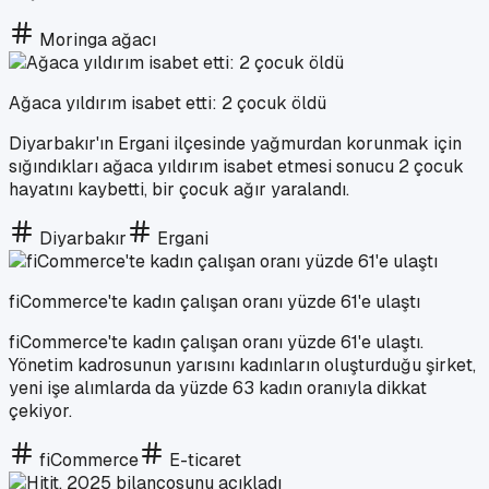
Moringa ağacı
Ağaca yıldırım isabet etti: 2 çocuk öldü
Diyarbakır'ın Ergani ilçesinde yağmurdan korunmak için
sığındıkları ağaca yıldırım isabet etmesi sonucu 2 çocuk
hayatını kaybetti, bir çocuk ağır yaralandı.
Diyarbakır
Ergani
fiCommerce'te kadın çalışan oranı yüzde 61'e ulaştı
fiCommerce'te kadın çalışan oranı yüzde 61'e ulaştı.
Yönetim kadrosunun yarısını kadınların oluşturduğu şirket,
yeni işe alımlarda da yüzde 63 kadın oranıyla dikkat
çekiyor.
fiCommerce
E-ticaret