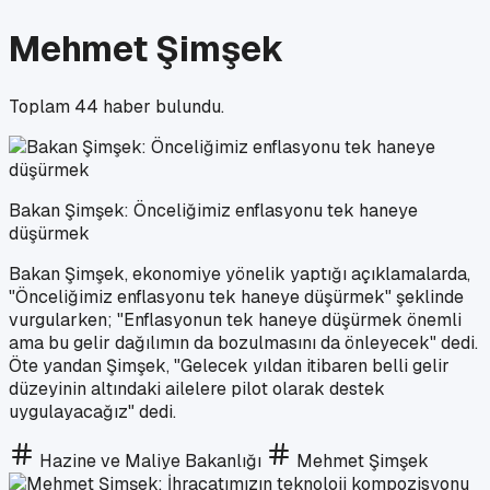
Mehmet Şimşek
Toplam
44
haber bulundu.
Bakan Şimşek: Önceliğimiz enflasyonu tek haneye
düşürmek
Bakan Şimşek, ekonomiye yönelik yaptığı açıklamalarda,
"Önceliğimiz enflasyonu tek haneye düşürmek" şeklinde
vurgularken; "Enflasyonun tek haneye düşürmek önemli
ama bu gelir dağılımın da bozulmasını da önleyecek" dedi.
Öte yandan Şimşek, "Gelecek yıldan itibaren belli gelir
düzeyinin altındaki ailelere pilot olarak destek
uygulayacağız" dedi.
Hazine ve Maliye Bakanlığı
Mehmet Şimşek