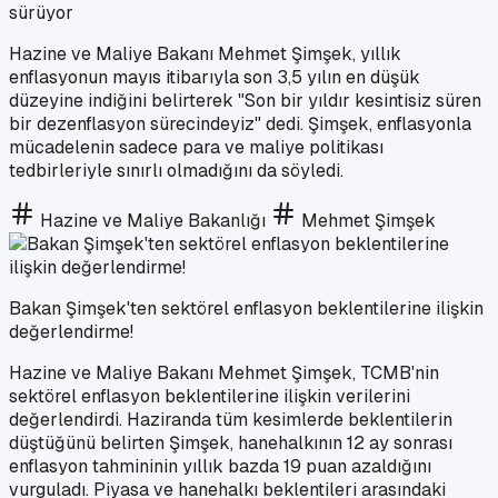
sürüyor
Hazine ve Maliye Bakanı Mehmet Şimşek, yıllık
enflasyonun mayıs itibarıyla son 3,5 yılın en düşük
düzeyine indiğini belirterek "Son bir yıldır kesintisiz süren
bir dezenflasyon sürecindeyiz" dedi. Şimşek, enflasyonla
mücadelenin sadece para ve maliye politikası
tedbirleriyle sınırlı olmadığını da söyledi.
Hazine ve Maliye Bakanlığı
Mehmet Şimşek
Bakan Şimşek'ten sektörel enflasyon beklentilerine ilişkin
değerlendirme!
Hazine ve Maliye Bakanı Mehmet Şimşek, TCMB'nin
sektörel enflasyon beklentilerine ilişkin verilerini
değerlendirdi. Haziranda tüm kesimlerde beklentilerin
düştüğünü belirten Şimşek, hanehalkının 12 ay sonrası
enflasyon tahmininin yıllık bazda 19 puan azaldığını
vurguladı. Piyasa ve hanehalkı beklentileri arasındaki