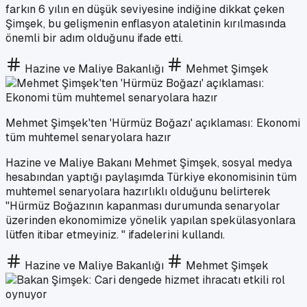
farkın 6 yılın en düşük seviyesine indiğine dikkat çeken
Şimşek, bu gelişmenin enflasyon ataletinin kırılmasında
önemli bir adım olduğunu ifade etti.
Hazine ve Maliye Bakanlığı
Mehmet Şimşek
Mehmet Şimşek'ten 'Hürmüz Boğazı' açıklaması: Ekonomi
tüm muhtemel senaryolara hazır
Hazine ve Maliye Bakanı Mehmet Şimşek, sosyal medya
hesabından yaptığı paylaşımda Türkiye ekonomisinin tüm
muhtemel senaryolara hazırlıklı olduğunu belirterek
"Hürmüz Boğazının kapanması durumunda senaryolar
üzerinden ekonomimize yönelik yapılan spekülasyonlara
lütfen itibar etmeyiniz. " ifadelerini kullandı.
Hazine ve Maliye Bakanlığı
Mehmet Şimşek