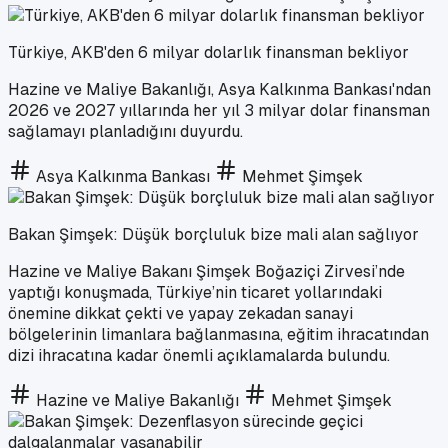
Türkiye, AKB'den 6 milyar dolarlık finansman bekliyor
Hazine ve Maliye Bakanlığı, Asya Kalkınma Bankası'ndan
2026 ve 2027 yıllarında her yıl 3 milyar dolar finansman
sağlamayı planladığını duyurdu.
Asya Kalkınma Bankası
Mehmet Şimşek
Bakan Şimşek: Düşük borçluluk bize mali alan sağlıyor
Hazine ve Maliye Bakanı Şimşek Boğaziçi Zirvesi’nde
yaptığı konuşmada, Türkiye’nin ticaret yollarındaki
önemine dikkat çekti ve yapay zekadan sanayi
bölgelerinin limanlara bağlanmasına, eğitim ihracatından
dizi ihracatına kadar önemli açıklamalarda bulundu.
Hazine ve Maliye Bakanlığı
Mehmet Şimşek