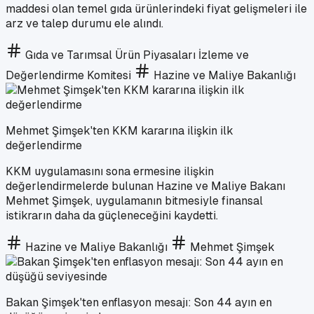
maddesi olan temel gıda ürünlerindeki fiyat gelişmeleri ile
arz ve talep durumu ele alındı.
Gıda ve Tarımsal Ürün Piyasaları İzleme ve
Değerlendirme Komitesi
Hazine ve Maliye Bakanlığı
Mehmet Şimşek'ten KKM kararına ilişkin ilk
değerlendirme
KKM uygulamasını sona ermesine ilişkin
değerlendirmelerde bulunan Hazine ve Maliye Bakanı
Mehmet Şimşek, uygulamanın bitmesiyle finansal
istikrarın daha da güçleneceğini kaydetti.
Hazine ve Maliye Bakanlığı
Mehmet Şimşek
Bakan Şimşek'ten enflasyon mesajı: Son 44 ayın en