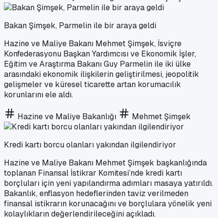
Bakan Şimşek, Parmelin ile bir araya geldi
Hazine ve Maliye Bakanı Mehmet Şimşek, İsviçre
Konfederasyonu Başkan Yardımcısı ve Ekonomik İşler,
Eğitim ve Araştırma Bakanı Guy Parmelin ile iki ülke
arasındaki ekonomik ilişkilerin geliştirilmesi, jeopolitik
gelişmeler ve küresel ticarette artan korumacılık
korunlarını ele aldı.
Hazine ve Maliye Bakanlığı
Mehmet Şimşek
Kredi kartı borcu olanları yakından ilgilendiriyor
Hazine ve Maliye Bakanı Mehmet Şimşek başkanlığında
toplanan Finansal İstikrar Komitesi’nde kredi kartı
borçluları için yeni yapılandırma adımları masaya yatırıldı.
Bakanlık, enflasyon hedeflerinden taviz verilmeden
finansal istikrarın korunacağını ve borçlulara yönelik yeni
kolaylıkların değerlendirileceğini açıkladı.