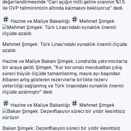
değerlendirmesinde “Cari açığın milli gelire oranının %1,5
ile OVP tahminimizin altında kalmasını bekliyoruz” dedi.
Hazine ve Maliye Bakanlığı
Mehmet Şimşek
Mehmet Şimşek: Türk Lirası'ndaki oynaklık önemli ölçüde
azaldı
Hazine ve Maliye Bakanı Şimşek, Londra'da yatırımcılarla
bir araya geldi. Şimşek, "Kur korumalı mevduattan çıkış
süreci büyük ölçüde tamamlanmış, mayıs ayı başından
itibaren artış gösteren rezervlerle birlikte rezerv
yeterliliği sağlanmış ve Türk lirasındaki oynaklık önemli
ölçüde azalmıştır" dedi.
Hazine ve Maliye Bakanlığı
Mehmet Şimşek
Bakan Şimşek: Dezenflasyon süreci bir yıldır kesintisiz