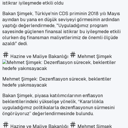
istikrar iyileşmede etkili oldu
Bakan Şimşek, Türkiye'nin CDS priminin 2018 yılı Mayıs
ayından bu yana en düşük seviyeyi görmesinin ardından
yaptığı değerlendirmede, "Uyguladığımız program
sayesinde güçlenen finansal istikrar bu iyileşmede etkili
olurken dış finansman maliyetlerimiz de önemli ölçüde
azaldı" dedi.
Hazine ve Maliye Bakanlığı
Mehmet Şimşek
Mehmet Şimşek: Dezenflasyon sürecek, beklentiler
hedefe yakınsayacak
Bakan Şimşek, piyasa katılımcılarının enflasyon
beklentilerindeki yükselişe yönelik, “Kararlılıkla
uyguladığımız politikalarla dezenflasyonun sürmesini
öngörüyoruz” değerlendirmesinde bulundu.
Hazine ve Maliye Bakanlığı
Mehmet Şimşek