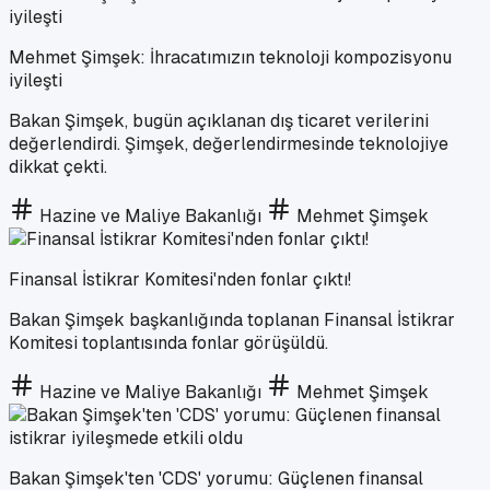
Mehmet Şimşek: İhracatımızın teknoloji kompozisyonu
iyileşti
Bakan Şimşek, bugün açıklanan dış ticaret verilerini
değerlendirdi. Şimşek, değerlendirmesinde teknolojiye
dikkat çekti.
Hazine ve Maliye Bakanlığı
Mehmet Şimşek
Finansal İstikrar Komitesi'nden fonlar çıktı!
Bakan Şimşek başkanlığında toplanan Finansal İstikrar
Komitesi toplantısında fonlar görüşüldü.
Hazine ve Maliye Bakanlığı
Mehmet Şimşek
Bakan Şimşek'ten 'CDS' yorumu: Güçlenen finansal