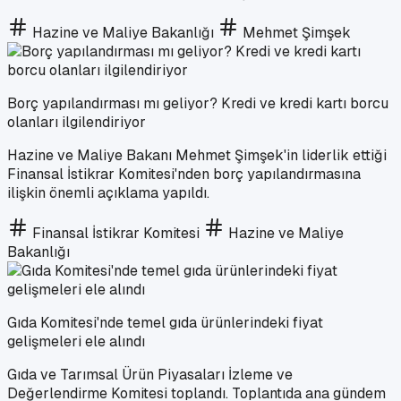
Hazine ve Maliye Bakanlığı
Mehmet Şimşek
Borç yapılandırması mı geliyor? Kredi ve kredi kartı borcu
olanları ilgilendiriyor
Hazine ve Maliye Bakanı Mehmet Şimşek'in liderlik ettiği
Finansal İstikrar Komitesi'nden borç yapılandırmasına
ilişkin önemli açıklama yapıldı.
Finansal İstikrar Komitesi
Hazine ve Maliye
Bakanlığı
Gıda Komitesi'nde temel gıda ürünlerindeki fiyat
gelişmeleri ele alındı
Gıda ve Tarımsal Ürün Piyasaları İzleme ve
Değerlendirme Komitesi toplandı. Toplantıda ana gündem