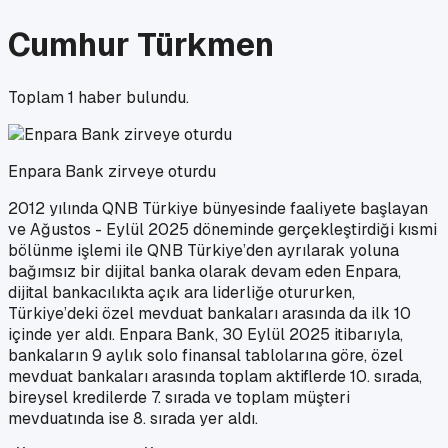
Cumhur Türkmen
Toplam
1
haber bulundu.
Enpara Bank zirveye oturdu
2012 yılında QNB Türkiye bünyesinde faaliyete başlayan
ve Ağustos - Eylül 2025 döneminde gerçekleştirdiği kısmi
bölünme işlemi ile QNB Türkiye’den ayrılarak yoluna
bağımsız bir dijital banka olarak devam eden Enpara,
dijital bankacılıkta açık ara liderliğe otururken,
Türkiye’deki özel mevduat bankaları arasında da ilk 10
içinde yer aldı. Enpara Bank, 30 Eylül 2025 itibarıyla,
bankaların 9 aylık solo finansal tablolarına göre, özel
mevduat bankaları arasında toplam aktiflerde 10. sırada,
bireysel kredilerde 7. sırada ve toplam müşteri
mevduatında ise 8. sırada yer aldı.