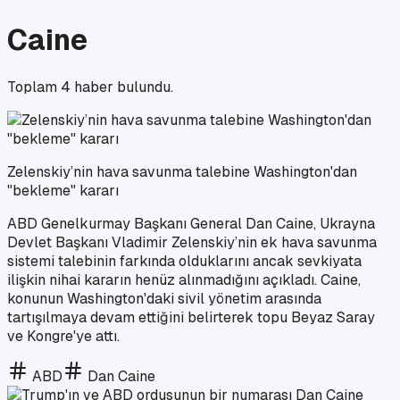
Caine
Toplam
4
haber bulundu.
Zelenskiy’nin hava savunma talebine Washington'dan
"bekleme" kararı
ABD Genelkurmay Başkanı General Dan Caine, Ukrayna
Devlet Başkanı Vladimir Zelenskiy’nin ek hava savunma
sistemi talebinin farkında olduklarını ancak sevkiyata
ilişkin nihai kararın henüz alınmadığını açıkladı. Caine,
konunun Washington'daki sivil yönetim arasında
tartışılmaya devam ettiğini belirterek topu Beyaz Saray
ve Kongre'ye attı.
ABD
Dan Caine