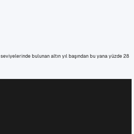
 seviyelerinde bulunan altın yıl başından bu yana yüzde 28