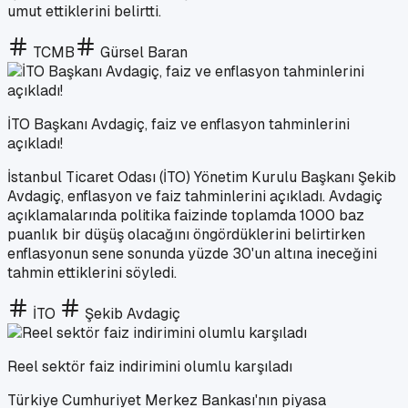
umut ettiklerini belirtti.
TCMB
Gürsel Baran
İTO Başkanı Avdagiç, faiz ve enflasyon tahminlerini
açıkladı!
İstanbul Ticaret Odası (İTO) Yönetim Kurulu Başkanı Şekib
Avdagiç, enflasyon ve faiz tahminlerini açıkladı. Avdagiç
açıklamalarında politika faizinde toplamda 1000 baz
puanlık bir düşüş olacağını öngördüklerini belirtirken
enflasyonun sene sonunda yüzde 30'un altına ineceğini
tahmin ettiklerini söyledi.
İTO
Şekib Avdagiç
Reel sektör faiz indirimini olumlu karşıladı
Türkiye Cumhuriyet Merkez Bankası'nın piyasa