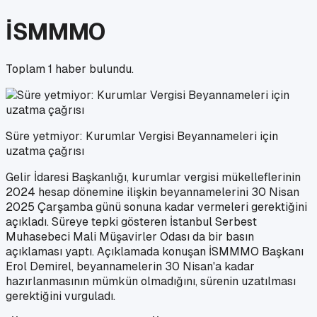
İSMMMO
Toplam
1
haber bulundu.
Süre yetmiyor: Kurumlar Vergisi Beyannameleri için
uzatma çağrısı
Gelir İdaresi Başkanlığı, kurumlar vergisi mükelleflerinin
2024 hesap dönemine ilişkin beyannamelerini 30 Nisan
2025 Çarşamba günü sonuna kadar vermeleri gerektiğini
açıkladı. Süreye tepki gösteren İstanbul Serbest
Muhasebeci Mali Müşavirler Odası da bir basın
açıklaması yaptı. Açıklamada konuşan İSMMMO Başkanı
Erol Demirel, beyannamelerin 30 Nisan'a kadar
hazırlanmasının mümkün olmadığını, sürenin uzatılması
gerektiğini vurguladı.