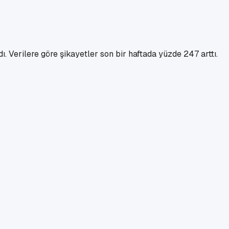
erilere göre şikayetler son bir haftada yüzde 247 arttı.