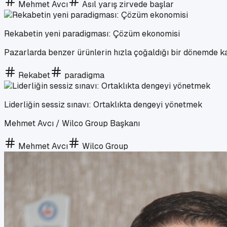
Mehmet Avcı
Asıl yarış zirvede başlar
Rekabetin yeni paradigması: Çözüm ekonomisi
Pazarlarda benzer ürünlerin hızla çoğaldığı bir dönemde ka
Rekabet
paradigma
Liderliğin sessiz sınavı: Ortaklıkta dengeyi yönetmek
Mehmet Avcı / Wilco Group Başkanı
Mehmet Avcı
Wilco Group