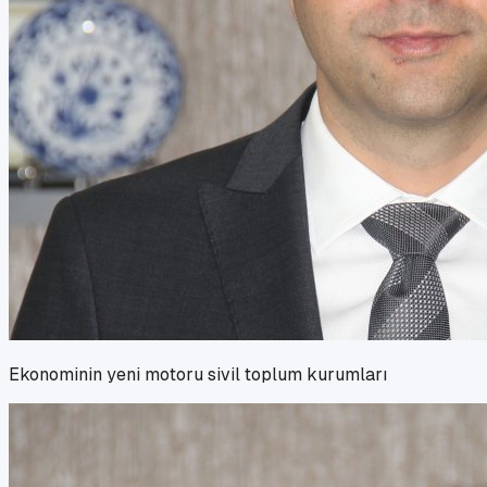
Ekonominin yeni motoru sivil toplum kurumları