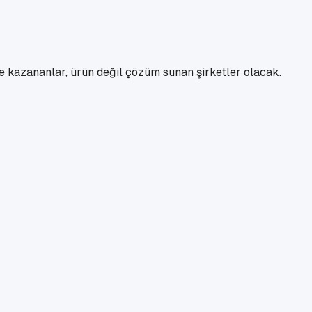
e kazananlar, ürün değil çözüm sunan şirketler olacak.