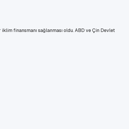
lar iklim finansmanı sağlanması oldu. ABD ve Çin Devlet