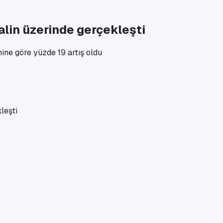
malin üzerinde gerçekleşti
ine göre yüzde 19 artış oldu