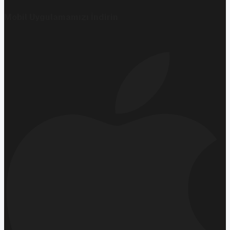
Mobil Uygulamamızı İndirin