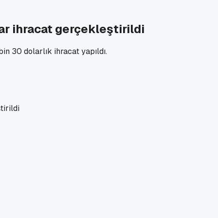
r ihracat gerçekleştirildi
in 30 dolarlık ihracat yapıldı.