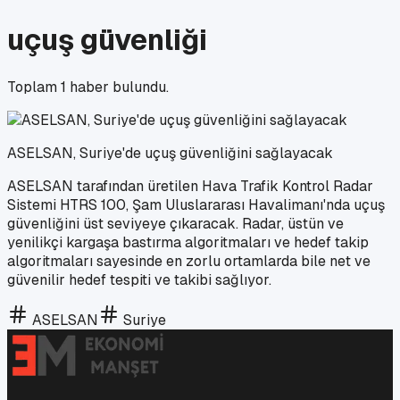
uçuş güvenliği
Toplam
1
haber bulundu.
ASELSAN, Suriye'de uçuş güvenliğini sağlayacak
ASELSAN tarafından üretilen Hava Trafik Kontrol Radar
Sistemi HTRS 100, Şam Uluslararası Havalimanı'nda uçuş
güvenliğini üst seviyeye çıkaracak. Radar, üstün ve
yenilikçi kargaşa bastırma algoritmaları ve hedef takip
algoritmaları sayesinde en zorlu ortamlarda bile net ve
güvenilir hedef tespiti ve takibi sağlıyor.
ASELSAN
Suriye