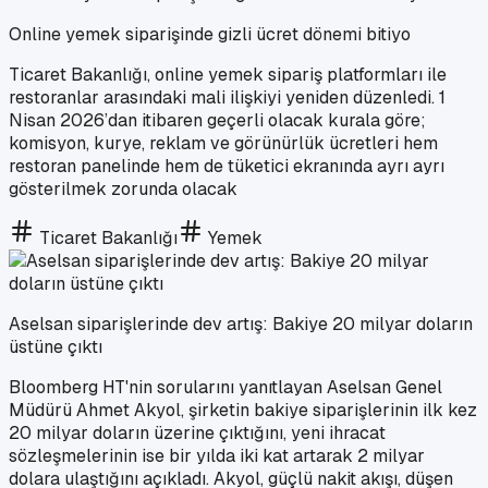
Online yemek siparişinde gizli ücret dönemi bitiyo
Ticaret Bakanlığı, online yemek sipariş platformları ile
restoranlar arasındaki mali ilişkiyi yeniden düzenledi. 1
Nisan 2026’dan itibaren geçerli olacak kurala göre;
komisyon, kurye, reklam ve görünürlük ücretleri hem
restoran panelinde hem de tüketici ekranında ayrı ayrı
gösterilmek zorunda olacak
Ticaret Bakanlığı
Yemek
Aselsan siparişlerinde dev artış: Bakiye 20 milyar doların
üstüne çıktı
Bloomberg HT'nin sorularını yanıtlayan Aselsan Genel
Müdürü Ahmet Akyol, şirketin bakiye siparişlerinin ilk kez
20 milyar doların üzerine çıktığını, yeni ihracat
sözleşmelerinin ise bir yılda iki kat artarak 2 milyar
dolara ulaştığını açıkladı. Akyol, güçlü nakit akışı, düşen