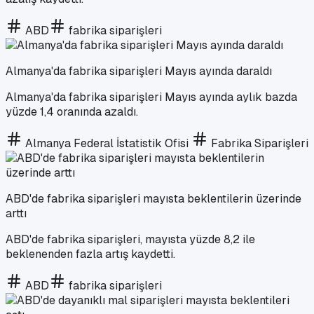
ABD
fabrika siparişleri
Almanya'da fabrika siparişleri Mayıs ayında daraldı
Almanya'da fabrika siparişleri Mayıs ayında aylık bazda
yüzde 1,4 oranında azaldı.
Almanya Federal İstatistik Ofisi
Fabrika Siparişleri
ABD'de fabrika siparişleri mayısta beklentilerin üzerinde
arttı
ABD'de fabrika siparişleri, mayısta yüzde 8,2 ile
beklenenden fazla artış kaydetti.
ABD
fabrika siparişleri