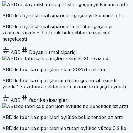
ABD'de dayanıklı mal siparişleri geçen yıl kasımda arttı
ABD'de dayanıklı mal siparişlerinin tutarı geçen yıl
kasımda yüzde 5,3 artarak beklentilerin üzerinde
gerçekleşti
ABD
Dayanıklı mal siparişi
ABD'de fabrika siparişleri Ekim 2025'te azaldı
ABD'de fabrika siparişlerinin tutarı geçen yıl ekimde
yüzde 1,3 azalarak beklentilerin üzerinde düşüş kaydetti.
ABD
fabrika siparişleri
ABD'de fabrika siparişleri eylülde beklenenden az arttı
ABD'de fabrika siparişlerinin tutarı eylülde yüzde 0,2 ile