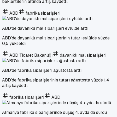
beklentilerin altında artış kaydetti.
ABD
fabrika siparişleri
ABD'de dayanıklı mal siparişleri eylülde arttı
ABD'de dayanıklı mal siparişlerinin tutarı eylülde yüzde
0,5 yükseldi.
ABD Ticaret Bakanlığı
dayanıklı mal siparişleri
ABD'de fabrika siparişleri ağustosta arttı
ABD'de fabrika siparişlerinin tutarı ağustosta yüzde 1,4
artış kaydetti.
fabrika siparişleri
ABD
Almanya fabrika siparişlerinde düşüş 4. ayda da sürdü