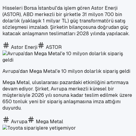
Hisseleri Borsa İstanbul'da işlem gören Astor Enerji
(ASTOR), ABD merkezli bir şirketle 31 milyon 700 bin
dolarlık (yaklaşık 1 milyar TL) güç transformatörü satış
sözleşmesi imzaladı. Şirketin bilançosuna doğrudan güç
katacak anlaşmanın teslimatları 2028 yılında yapılacak.
Astor Enerji
ASTOR
Avrupa'dan Mega Metal'e 10 milyon dolarlık sipariş geldi
Mega Metal, uluslararası pazardaki etkinliğini artırmaya
devam ediyor. Şirket, Avrupa merkezli küresel bir
müşterisiyle 2026 yılı sonuna kadar teslim edilmek üzere
650 tonluk yeni bir sipariş anlaşmasına imza attığını
duyurdu.
Avrupa
Mega Metal