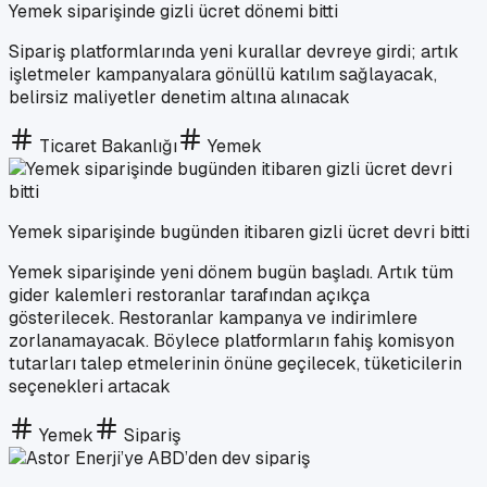
Yemek siparişinde gizli ücret dönemi bitti
Sipariş platformlarında yeni kurallar devreye girdi; artık
işletmeler kampanyalara gönüllü katılım sağlayacak,
belirsiz maliyetler denetim altına alınacak
Ticaret Bakanlığı
Yemek
Yemek siparişinde bugünden itibaren gizli ücret devri bitti
Yemek siparişinde yeni dönem bugün başladı. Artık tüm
gider kalemleri restoranlar tarafından açıkça
gösterilecek. Restoranlar kampanya ve indirimlere
zorlanamayacak. Böylece platformların fahiş komisyon
tutarları talep etmelerinin önüne geçilecek, tüketicilerin
seçenekleri artacak
Yemek
Sipariş