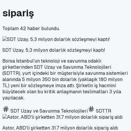
sipariş
Toplam
42
haber bulundu.
SDT Uzay, 5,3 milyon dolarlık sözleşmeyi kaptı!
Borsa İstanbul'un teknoloji ve savunma odaklı
şirketlerinden SDT Uzay ve Savunma Teknolojileri
(SDTTR), yurt içindeki bir müşterisiyle savunma sistemleri
alanında 5 milyon 350 bin dolarlık (yaklaşık 180 milyon
TL) yeni bir sözleşmeye imza attı. Şirketin iş hacmini
büyütecek olan bu kritik anlaşmanın teslimatları 3 yıla
yayılacak.
SDT Uzay ve Savunma Teknolojileri
SDTTR
Astor, ABD'li şirketten 31,7 milyon dolarlık sipariş aldı