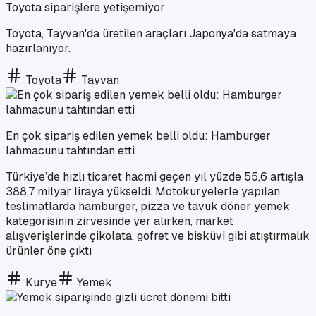
Toyota siparişlere yetişemiyor
Toyota, Tayvan'da üretilen araçları Japonya'da satmaya
hazırlanıyor.
Toyota
Tayvan
En çok sipariş edilen yemek belli oldu: Hamburger
lahmacunu tahtından etti
Türkiye’de hızlı ticaret hacmi geçen yıl yüzde 55,6 artışla
388,7 milyar liraya yükseldi. Motokuryelerle yapılan
teslimatlarda hamburger, pizza ve tavuk döner yemek
kategorisinin zirvesinde yer alırken, market
alışverişlerinde çikolata, gofret ve bisküvi gibi atıştırmalık
ürünler öne çıktı
Kurye
Yemek