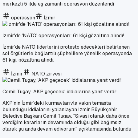
merkezli 5 ilde eş zamanlı operasyon düzenlendi
operasyon
İzmir
İzmir'de 'NATO' operasyonları: 61 kişi gözaltına alındı!
İzmir’de NATO liderlerini protesto edecekleri belirlenen
sol örgütlerle bağlantılı şüphelilere yönelik operasyonda
61 kişi, gözaltına alındı.
İzmir
NATO zirvesi
Cemil Tugay, 'AKP geçecek' iddialarına yanıt verdi!
AKP'nin İzmir'deki kurmaylarıyla yakın temasta
bulunduğu iddialarını yalanlayan İzmir Büyükşehir
Belediye Başkanı Cemil Tugay, "Siyasi olarak daha önce
verdiğim kararların devamında olduğu gibi bağımsız
olarak şu anda devam ediyorum" açıklamasında bulundu