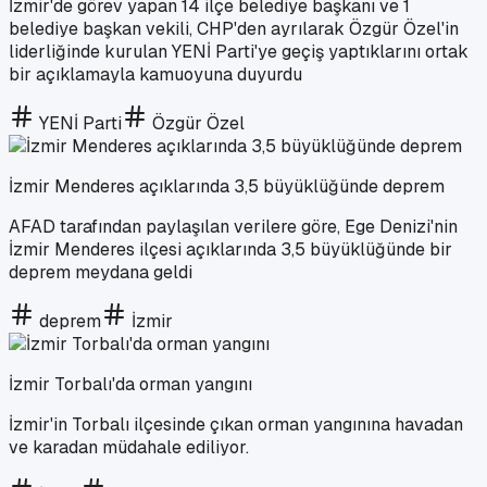
İzmir'de görev yapan 14 ilçe belediye başkanı ve 1
belediye başkan vekili, CHP'den ayrılarak Özgür Özel'in
liderliğinde kurulan YENİ Parti'ye geçiş yaptıklarını ortak
bir açıklamayla kamuoyuna duyurdu
YENİ Parti
Özgür Özel
İzmir Menderes açıklarında 3,5 büyüklüğünde deprem
AFAD tarafından paylaşılan verilere göre, Ege Denizi'nin
İzmir Menderes ilçesi açıklarında 3,5 büyüklüğünde bir
deprem meydana geldi
deprem
İzmir
İzmir Torbalı'da orman yangını
İzmir'in Torbalı ilçesinde çıkan orman yangınına havadan
ve karadan müdahale ediliyor.