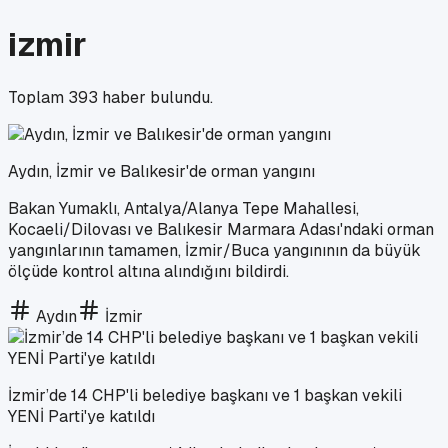
izmir
Toplam
393
haber bulundu.
Aydın, İzmir ve Balıkesir'de orman yangını
Bakan Yumaklı, Antalya/Alanya Tepe Mahallesi,
Kocaeli/Dilovası ve Balıkesir Marmara Adası'ndaki orman
yangınlarının tamamen, İzmir/Buca yangınının da büyük
ölçüde kontrol altına alındığını bildirdi.
Aydın
İzmir
İzmir’de 14 CHP'li belediye başkanı ve 1 başkan vekili
YENİ Parti'ye katıldı