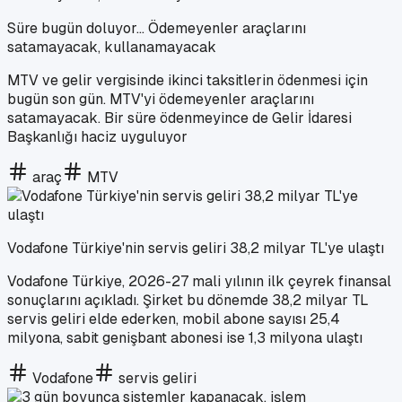
Süre bugün doluyor... Ödemeyenler araçlarını
satamayacak, kullanamayacak
MTV ve gelir vergisinde ikinci taksitlerin ödenmesi için
bugün son gün. MTV'yi ödemeyenler araçlarını
satamayacak. Bir süre ödenmeyince de Gelir İdaresi
Başkanlığı haciz uyguluyor
araç
MTV
Vodafone Türkiye'nin servis geliri 38,2 milyar TL'ye ulaştı
Vodafone Türkiye, 2026-27 mali yılının ilk çeyrek finansal
sonuçlarını açıkladı. Şirket bu dönemde 38,2 milyar TL
servis geliri elde ederken, mobil abone sayısı 25,4
milyona, sabit genişbant abonesi ise 1,3 milyona ulaştı
Vodafone
servis geliri