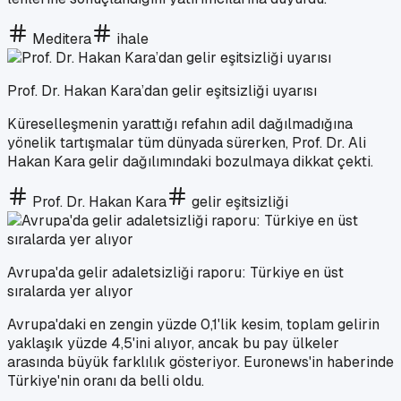
Meditera
ihale
Prof. Dr. Hakan Kara’dan gelir eşitsizliği uyarısı
Küreselleşmenin yarattığı refahın adil dağılmadığına
yönelik tartışmalar tüm dünyada sürerken, Prof. Dr. Ali
Hakan Kara gelir dağılımındaki bozulmaya dikkat çekti.
Prof. Dr. Hakan Kara
gelir eşitsizliği
Avrupa'da gelir adaletsizliği raporu: Türkiye en üst
sıralarda yer alıyor
Avrupa'daki en zengin yüzde 0,1'lik kesim, toplam gelirin
yaklaşık yüzde 4,5'ini alıyor, ancak bu pay ülkeler
arasında büyük farklılık gösteriyor. Euronews'in haberinde
Türkiye'nin oranı da belli oldu.