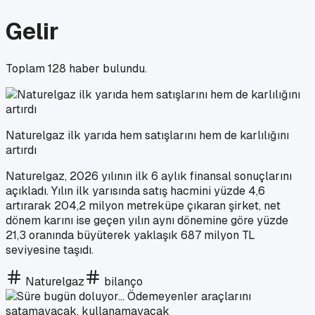
Gelir
Toplam
128
haber bulundu.
Naturelgaz ilk yarıda hem satışlarını hem de karlılığını
artırdı
Naturelgaz, 2026 yılının ilk 6 aylık finansal sonuçlarını
açıkladı. Yılın ilk yarısında satış hacmini yüzde 4,6
artırarak 204,2 milyon metreküpe çıkaran şirket, net
dönem karını ise geçen yılın aynı dönemine göre yüzde
21,3 oranında büyüterek yaklaşık 687 milyon TL
seviyesine taşıdı.
Naturelgaz
bilanço