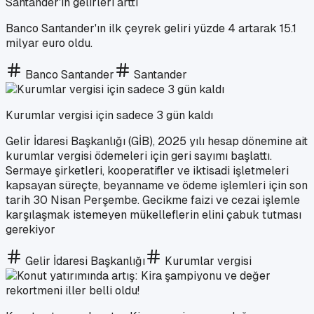
Santander'in gelirleri arttı
Banco Santander'ın ilk çeyrek geliri yüzde 4 artarak 15.1
milyar euro oldu.
Banco Santander
Santander
Kurumlar vergisi için sadece 3 gün kaldı
Gelir İdaresi Başkanlığı (GİB), 2025 yılı hesap dönemine ait
kurumlar vergisi ödemeleri için geri sayımı başlattı.
Sermaye şirketleri, kooperatifler ve iktisadi işletmeleri
kapsayan süreçte, beyanname ve ödeme işlemleri için son
tarih 30 Nisan Perşembe. Gecikme faizi ve cezai işlemle
karşılaşmak istemeyen mükelleflerin elini çabuk tutması
gerekiyor
Gelir İdaresi Başkanlığı
Kurumlar vergisi