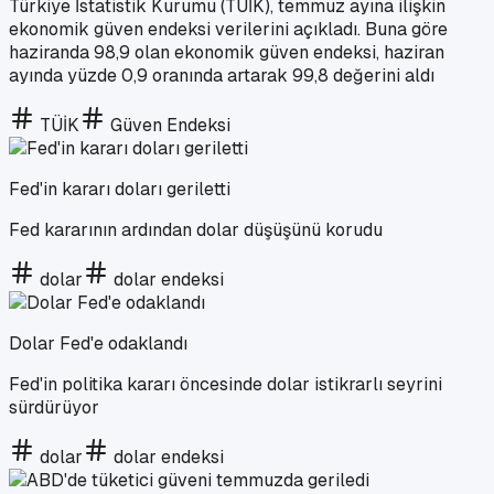
Türkiye İstatistik Kurumu (TÜİK), temmuz ayına ilişkin
ekonomik güven endeksi verilerini açıkladı. Buna göre
haziranda 98,9 olan ekonomik güven endeksi, haziran
ayında yüzde 0,9 oranında artarak 99,8 değerini aldı
TÜİK
Güven Endeksi
Fed'in kararı doları geriletti
Fed kararının ardından dolar düşüşünü korudu
dolar
dolar endeksi
Dolar Fed'e odaklandı
Fed'in politika kararı öncesinde dolar istikrarlı seyrini
sürdürüyor
dolar
dolar endeksi