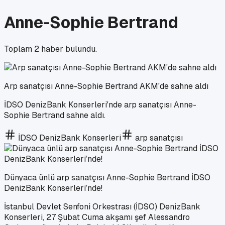
Anne-Sophie Bertrand
Toplam
2
haber bulundu.
Arp sanatçısı Anne-Sophie Bertrand AKM'de sahne aldı
İDSO DenizBank Konserleri'nde arp sanatçısı Anne-
Sophie Bertrand sahne aldı.
İDSO DenizBank Konserleri
arp sanatçısı
Dünyaca ünlü arp sanatçısı Anne-Sophie Bertrand İDSO
DenizBank Konserleri’nde!
İstanbul Devlet Senfoni Orkestrası (İDSO) DenizBank
Konserleri, 27 Şubat Cuma akşamı şef Alessandro