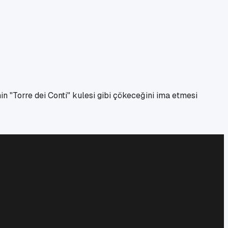
n "Torre dei Conti" kulesi gibi çökeceğini ima etmesi