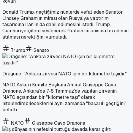
koyun
Donald Trump, geçtiğimiz günlerde vefat eden Senatör
Lindsey Graham'ın mirası olan Rusya'ya yaptırım
tasarısına İran'ın da dahil edilmesini istedi. Trump,
Cumhuriyetçilere seslenerek Graham'ın anısına bu adımın
atılması gerektiğini vurguladı.
Trump
Senato
Dragone: "Ankara zirvesi NATO için bir kilometre taşıdır"
NATO Askeri Komite Başkanı Amiral Giuseppe Cavo
Dragone, Ankara'da 7-8 Temmuz'da yapılan zirvenin,
NATO açısından bir "kilometre taşı" olarak
nitelendirebileceklerini aynı zamanda "başarılı geçtiğini"
belirtti.
NATO
Giuseppe Cavo Dragone