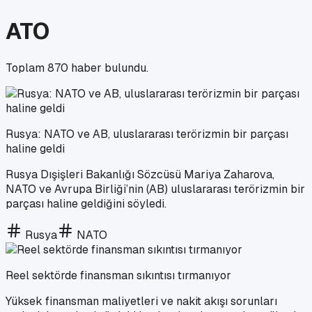
ATO
Toplam
870
haber bulundu.
Rusya: NATO ve AB, uluslararası terörizmin bir parçası
haline geldi
Rusya Dışişleri Bakanlığı Sözcüsü Mariya Zaharova,
NATO ve Avrupa Birliği’nin (AB) uluslararası terörizmin bir
parçası haline geldiğini söyledi.
Rusya
NATO
Reel sektörde finansman sıkıntısı tırmanıyor
Yüksek finansman maliyetleri ve nakit akışı sorunları