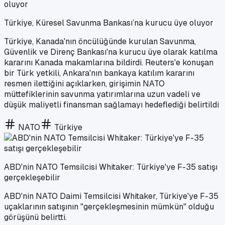
Türkiye, Küresel Savunma Bankası’na kurucu üye oluyor
Türkiye, Kanada'nın öncülüğünde kurulan Savunma,
Güvenlik ve Direnç Bankası'na kurucu üye olarak katılma
kararını Kanada makamlarına bildirdi. Reuters'e konuşan
bir Türk yetkili, Ankara'nın bankaya katılım kararını
resmen ilettiğini açıklarken, girişimin NATO
müttefiklerinin savunma yatırımlarına uzun vadeli ve
düşük maliyetli finansman sağlamayı hedeflediği belirtildi
NATO
Türkiye
ABD'nin NATO Temsilcisi Whitaker: Türkiye'ye F-35 satışı
gerçekleşebilir
ABD'nin NATO Daimi Temsilcisi Whitaker, Türkiye'ye F-35
uçaklarının satışının "gerçekleşmesinin mümkün" olduğu
görüşünü belirtti.