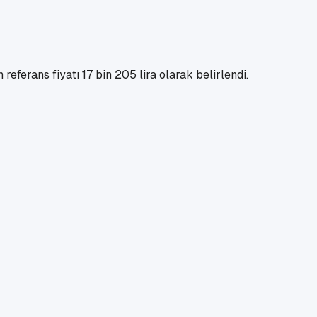
ferans fiyatı 17 bin 205 lira olarak belirlendi.