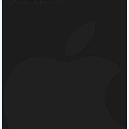
Mobil Uygulamamızı İndirin