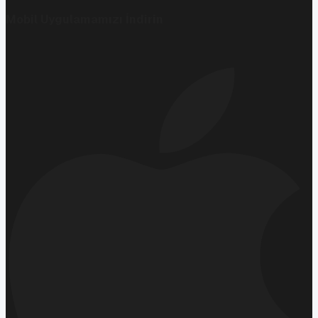
Mobil Uygulamamızı İndirin