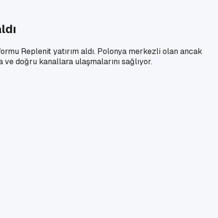
ldı
formu Replenit yatırım aldı. Polonya merkezli olan ancak
 ve doğru kanallara ulaşmalarını sağlıyor.