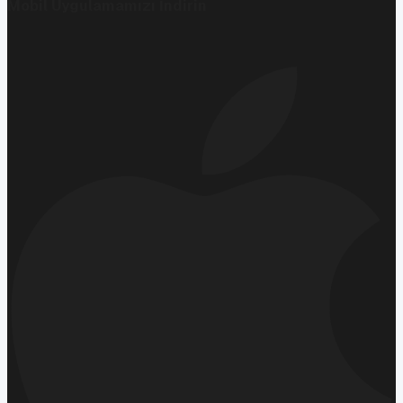
Mobil Uygulamamızı İndirin