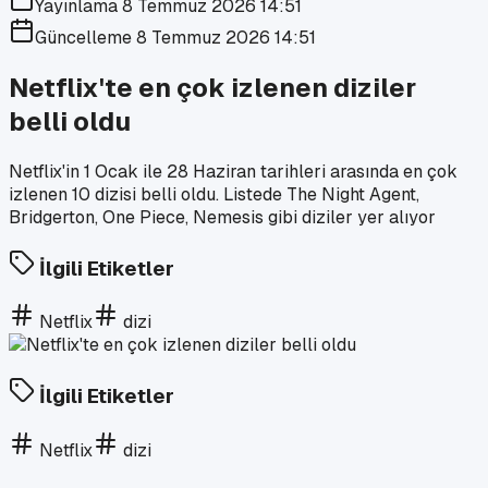
Yayınlama
8 Temmuz 2026 14:51
Güncelleme
8 Temmuz 2026 14:51
Netflix'te en çok izlenen diziler
belli oldu
Netflix'in 1 Ocak ile 28 Haziran tarihleri arasında en çok
izlenen 10 dizisi belli oldu. Listede The Night Agent,
Bridgerton, One Piece, Nemesis gibi diziler yer alıyor
İlgili Etiketler
Netflix
dizi
İlgili Etiketler
Netflix
dizi