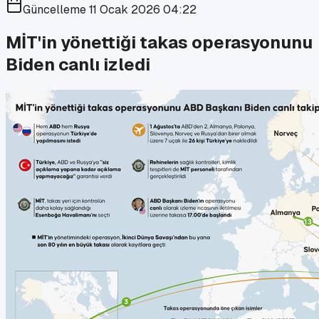
Güncelleme
11 Ocak 2026 04:22
MİT'in yönettiği takas operasyonunu
Biden canlı izledi