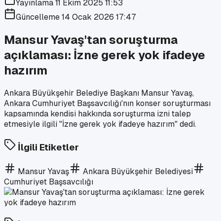
Yayınlama
11 Ekim 2025 11:53
Güncelleme
14 Ocak 2026 17:47
Mansur Yavaş'tan soruşturma
açıklaması: İzne gerek yok ifadeye
hazırım
Ankara Büyükşehir Belediye Başkanı Mansur Yavaş,
Ankara Cumhuriyet Başsavcılığı'nın konser soruşturması
kapsamında kendisi hakkında soruşturma izni talep
etmesiyle ilgili "İzne gerek yok ifadeye hazırım" dedi.
İlgili Etiketler
Mansur Yavaş
Ankara Büyükşehir Belediyesi
Cumhuriyet Başsavcılığı