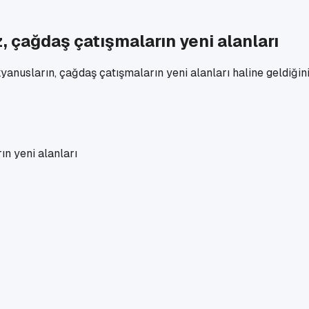
 çağdaş çatışmaların yeni alanları
sların, çağdaş çatışmaların yeni alanları haline geldiğini b