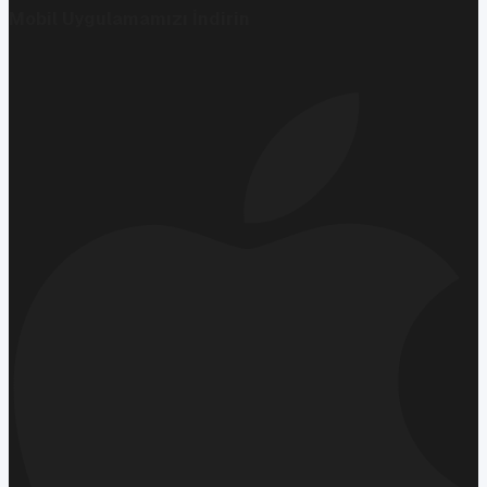
Mobil Uygulamamızı İndirin