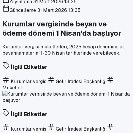
Yayınlama
31 Mart 2026 13:35
Güncelleme
31 Mart 2026 13:35
Kurumlar vergisinde beyan ve
ödeme dönemi 1 Nisan'da başlıyor
Kurumlar vergisi mükellefleri, 2025 hesap dönemine ait
beyannamelerini 1-30 Nisan tarihlerinde verebilecek.
İlgili Etiketler
Kurumlar vergisi
Gelir İradesi Başkanlığı
Mükellef
İlgili Etiketler
Kurumlar vergisi
Gelir İradesi Başkanlığı