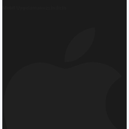
Mobil Uygulamamızı İndirin